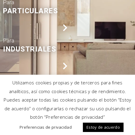
Para
PARTICULARES
Para
INDUSTRIALES
División
Utilizamos cookies propias y de terceros para fines
ARQUITECTOS
analíticos, así como cookies técnicas y de rendimiento.
Puedes aceptar todas las cookies pulsando el botón “Estoy
de acuerdo” o configurarlas o rechazar su uso pulsando el
botón “Preferencias de privacidad”
Preferencias de privacidad
Estoy de acuerdo