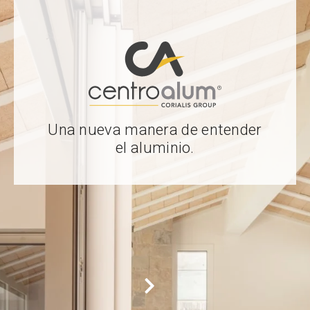
Una nueva manera de entender
el aluminio.