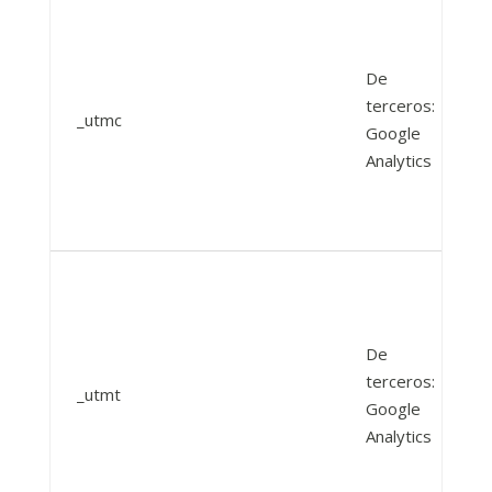
De
terceros:
_utmc
Google
Analytics
De
terceros:
_utmt
Google
Analytics