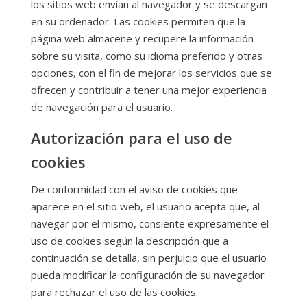
los sitios web envían al navegador y se descargan
en su ordenador. Las cookies permiten que la
página web almacene y recupere la información
sobre su visita, como su idioma preferido y otras
opciones, con el fin de mejorar los servicios que se
ofrecen y contribuir a tener una mejor experiencia
de navegación para el usuario.
Autorización para el uso de
cookies
De conformidad con el aviso de cookies que
aparece en el sitio web, el usuario acepta que, al
navegar por el mismo, consiente expresamente el
uso de cookies según la descripción que a
continuación se detalla, sin perjuicio que el usuario
pueda modificar la configuración de su navegador
para rechazar el uso de las cookies.