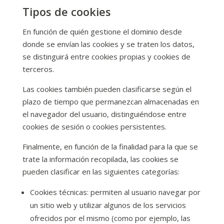
Tipos de cookies
En función de quién gestione el dominio desde
donde se envían las cookies y se traten los datos,
se distinguirá entre cookies propias y cookies de
terceros.
Las cookies también pueden clasificarse según el
plazo de tiempo que permanezcan almacenadas en
el navegador del usuario, distinguiéndose entre
cookies de sesión o cookies persistentes.
Finalmente, en función de la finalidad para la que se
trate la información recopilada, las cookies se
pueden clasificar en las siguientes categorías:
Cookies técnicas: permiten al usuario navegar por
un sitio web y utilizar algunos de los servicios
ofrecidos por el mismo (como por ejemplo, las