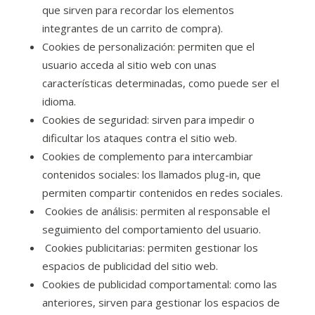
que sirven para recordar los elementos
integrantes de un carrito de compra).
Cookies de personalización: permiten que el
usuario acceda al sitio web con unas
características determinadas, como puede ser el
idioma.
Cookies de seguridad: sirven para impedir o
dificultar los ataques contra el sitio web.
Cookies de complemento para intercambiar
contenidos sociales: los llamados plug-in, que
permiten compartir contenidos en redes sociales.
Cookies de análisis: permiten al responsable el
seguimiento del comportamiento del usuario.
Cookies publicitarias: permiten gestionar los
espacios de publicidad del sitio web.
Cookies de publicidad comportamental: como las
anteriores, sirven para gestionar los espacios de