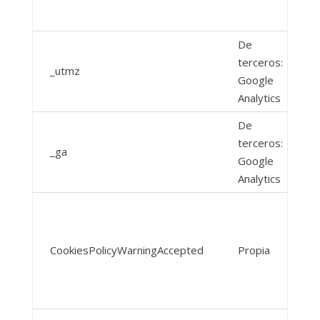
De
terceros:
_utmz
Google
Analytics
De
terceros:
_ga
Google
Analytics
CookiesPolicyWarningAccepted
Propia