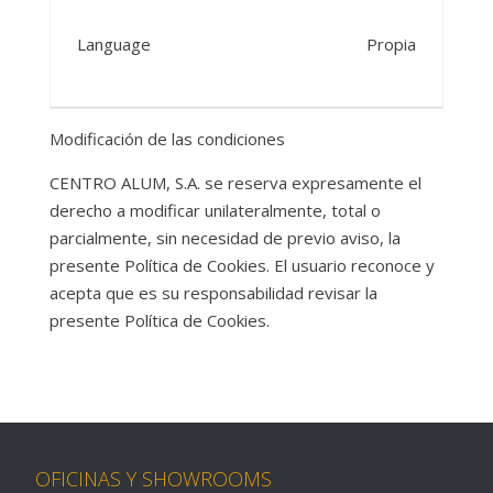
Language
Propia
Modificación de las condiciones
CENTRO ALUM, S.A. se reserva expresamente el
derecho a modificar unilateralmente, total o
parcialmente, sin necesidad de previo aviso, la
presente Política de Cookies. El usuario reconoce y
acepta que es su responsabilidad revisar la
presente Política de Cookies.
OFICINAS Y SHOWROOMS