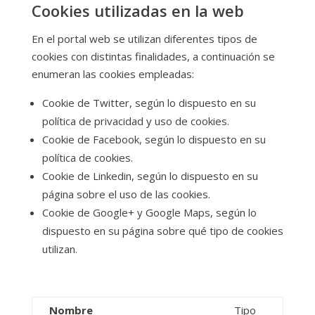
Cookies utilizadas en la web
En el portal web se utilizan diferentes tipos de
cookies con distintas finalidades, a continuación se
enumeran las cookies empleadas:
Cookie de Twitter, según lo dispuesto en su
política de privacidad y uso de cookies.
Cookie de Facebook, según lo dispuesto en su
política de cookies.
Cookie de Linkedin, según lo dispuesto en su
página sobre el uso de las cookies.
Cookie de Google+ y Google Maps, según lo
dispuesto en su página sobre qué tipo de cookies
utilizan.
Nombre
Tipo