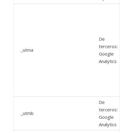
De
terceros:
_utma
Google
Analytics
De
terceros:
_utmb
Google
Analytics