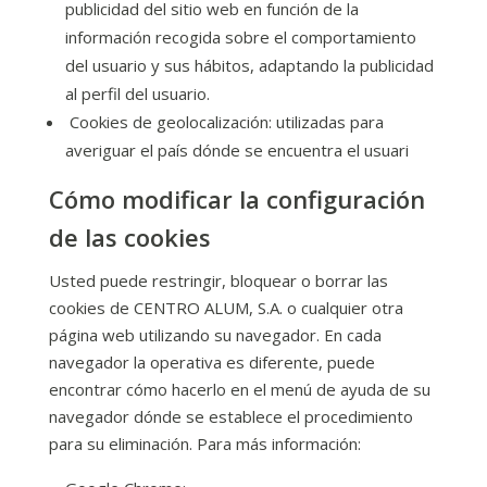
publicidad del sitio web en función de la
información recogida sobre el comportamiento
del usuario y sus hábitos, adaptando la publicidad
al perfil del usuario.
Cookies de geolocalización: utilizadas para
averiguar el país dónde se encuentra el usuari
Cómo modificar la configuración
de las cookies
Usted puede restringir, bloquear o borrar las
cookies de CENTRO ALUM, S.A. o cualquier otra
página web utilizando su navegador. En cada
navegador la operativa es diferente, puede
encontrar cómo hacerlo en el menú de ayuda de su
navegador dónde se establece el procedimiento
para su eliminación. Para más información: