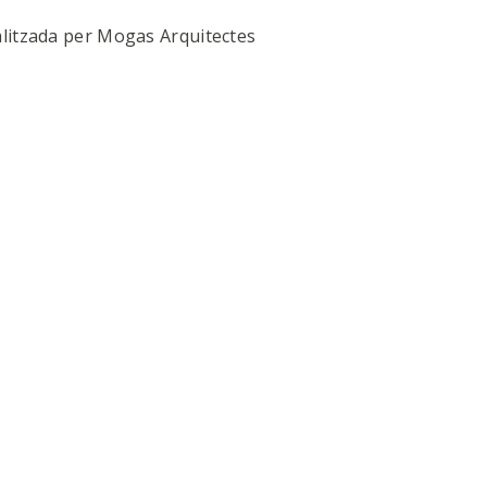
litzada per Mogas Arquitectes