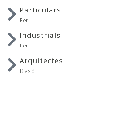
Particulars
Per
Industrials
Per
Arquitectes
Divisió