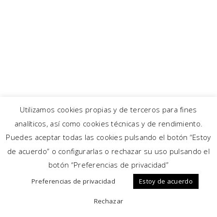
Utilizamos cookies propias y de terceros para fines
analíticos, así como cookies técnicas y de rendimiento.
Puedes aceptar todas las cookies pulsando el botón “Estoy
de acuerdo” o configurarlas o rechazar su uso pulsando el
botón “Preferencias de privacidad”
Preferencias de privacidad
Estoy de acuerdo
Rechazar