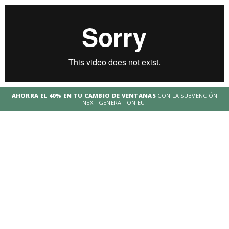
AHORRA EL 40% EN TU CAMBIO DE VENTANAS
CON LA SUBVENCIÓN
NEXT GENERATION EU.