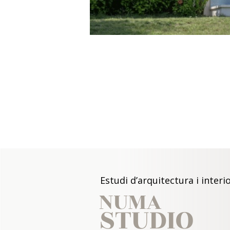
Estudi d’arquitectura i inter
NUMA
STUDIO