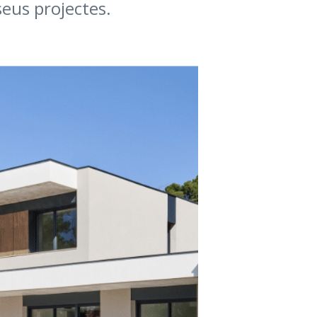
seus projectes.