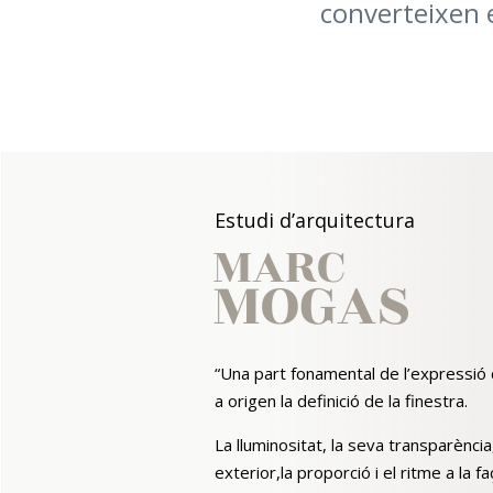
converteixen e
Estudi d’arquitectura
MARC
MOGAS
“Una part fonamental de l’expressió 
a origen la definició de la finestra.
La lluminositat, la seva transparència, 
exterior,la proporció i el ritme a la faç