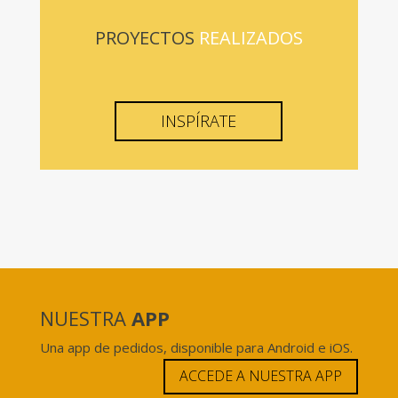
PROYECTOS
REALIZADOS
INSPÍRATE
NUESTRA
APP
Una app de pedidos, disponible para Android e iOS.
ACCEDE A NUESTRA APP