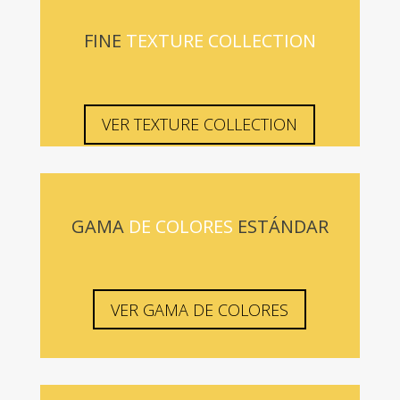
FINE
TEXTURE COLLECTION
VER TEXTURE COLLECTION
GAMA
DE COLORES
ESTÁNDAR
VER GAMA DE COLORES