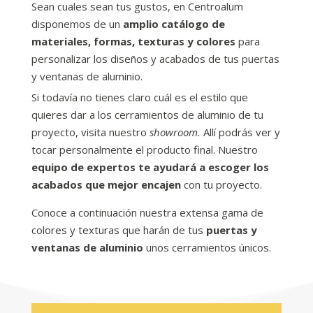
Sean cuales sean tus gustos, en Centroalum
disponemos de un
amplio catálogo de
materiales, formas, texturas y colores
para
personalizar los diseños y acabados de tus puertas
y ventanas de aluminio.
Si todavía no tienes claro cuál es el estilo que
quieres dar a los cerramientos de aluminio de tu
proyecto, visita nuestro
showroom.
Allí podrás ver y
tocar personalmente el producto final. Nuestro
equipo de expertos te ayudará a escoger los
acabados que mejor encajen
con tu proyecto.
Conoce a continuación nuestra extensa gama de
colores y texturas que harán de tus
puertas y
ventanas de aluminio
unos cerramientos únicos.