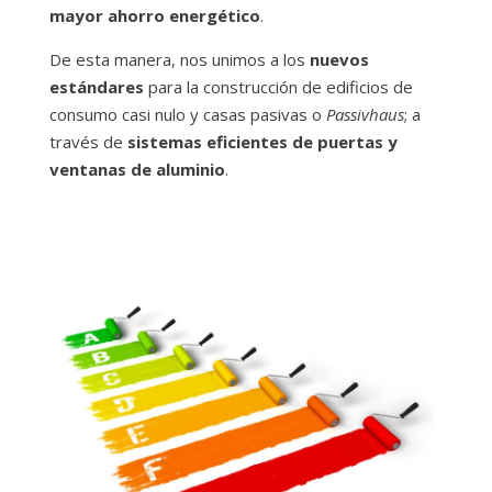
mayor ahorro energético
.
De esta manera, nos unimos a los
nuevos
estándares
para la construcción de edificios de
consumo casi nulo y casas pasivas o
Passivhaus
; a
través de
sistemas eficientes de puertas y
ventanas de aluminio
.