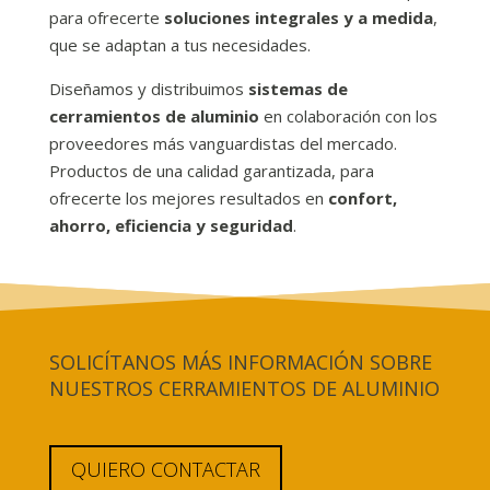
para ofrecerte
soluciones integrales y a medida
,
que se adaptan a tus necesidades.
Diseñamos y distribuimos
sistemas de
cerramientos de aluminio
en colaboración con los
proveedores más vanguardistas del mercado.
Productos de una calidad garantizada, para
ofrecerte los mejores resultados en
confort,
ahorro, eficiencia y seguridad
.
SOLICÍTANOS MÁS INFORMACIÓN SOBRE
NUESTROS CERRAMIENTOS DE ALUMINIO
QUIERO CONTACTAR