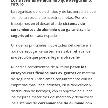
Los sistemas de aluminio que aseguran tu
futuro
La seguridad de los edificios y de las personas que
los habitan es una de nuestras metas. Por ello,
trabajamos en el desarrollo de
sistemas de
cerramientos de aluminio que garantizan la
seguridad
de cada espacio.
Una de las principales inquietudes del cliente a la
hora de escoger un sistema es saber el nivel de
protección
que puede llegar a ofrecerle
.
Nuestros cerramientos de aluminio pasan
los
ensayos certificados más exigentes
en materia
de seguridad. Trabajamos conjuntamente con las
empresas más vanguardistas, en la fabricación y
distribución de herrajes, con el objetivo de aunar
los mejores materiales del mercado y desarrollar
los sistemas de
cerramientos de aluminio con