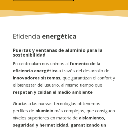
Eficiencia
energética
Puertas y ventanas de aluminio para la
sostenibilidad
En centroalum nos unimos al
fomento de la
eficiencia energética
a través del desarrollo de
innovadores sistemas
, que garantizan el confort y
el bienestar del usuario, al mismo tiempo que
respetan y cuidan el medio ambiente
.
Gracias a las nuevas tecnologías obtenemos
perfiles de
aluminio
más complejos, que consiguen
niveles superiores en materia de
aislamiento,
seguridad y hermeticidad, garantizando un