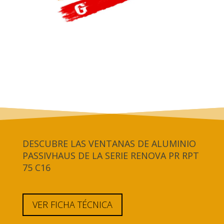
DESCUBRE LAS VENTANAS DE ALUMINIO
PASSIVHAUS DE LA SERIE RENOVA PR RPT
75 C16
VER FICHA TÉCNICA