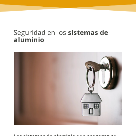
Seguridad en los
sistemas de
aluminio