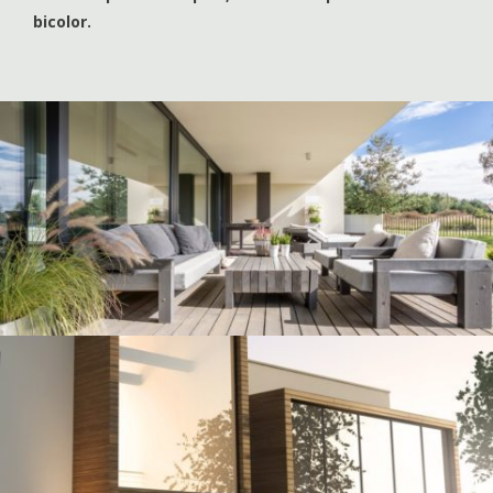
bicolor.