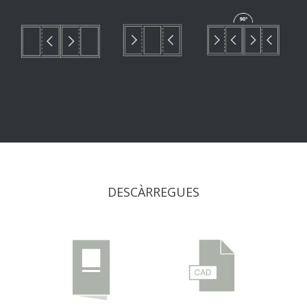
DESCÀRREGUES