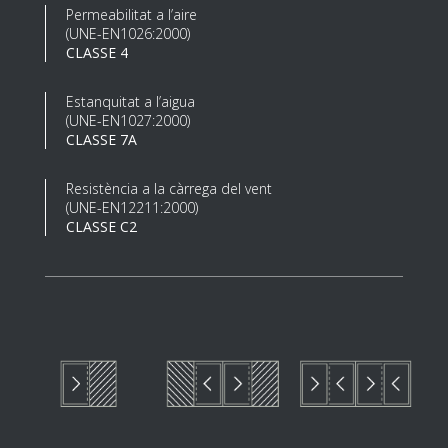
Permeabilitat a l’aire
(UNE-EN1026:2000)
CLASSE 4
Estanquitat a l’aigua
(UNE-EN1027:2000)
CLASSE 7A
Resistència a la càrrega del vent
(UNE-EN12211:2000)
CLASSE C2