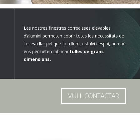
Les nostres finestres corredisses elevables
d’alumini permeten cobrir totes les necessitats de
la seva llar pel que fa a llum, estalvi i espai, perquè
ens permeten fabricar
fulles de grans
dimensions.
VULL CONTACTAR