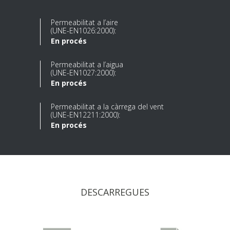
Permeabilitat a l’aire
(UNE-EN1026:2000):
En procés
Permeabilitat a l’aigua
(UNE-EN1027:2000):
En procés
Permeabilitat a la càrrega del vent
(UNE-EN12211:2000):
En procés
DESCARREGUES