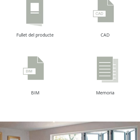
Fullet del producte
CAD
BIM
Memoria