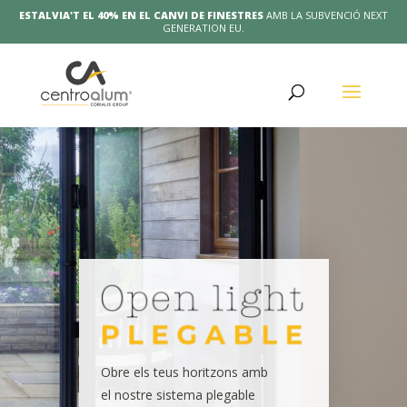
ESTALVIA'T EL 40% EN EL CANVI DE FINESTRES
AMB LA SUBVENCIÓ NEXT
GENERATION EU.
Obre els teus horitzons amb
el nostre sistema plegable