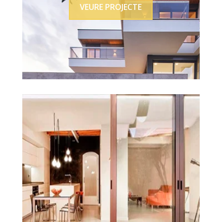
VEURE PROJECTE