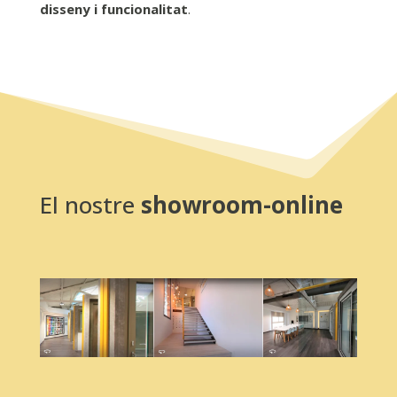
disseny
i funcionalitat
.
El nostre
showroom-online