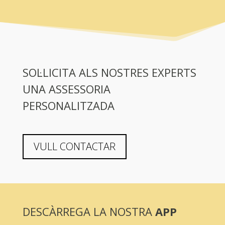
SOL·LICITA ALS NOSTRES EXPERTS
UNA ASSESSORIA
PERSONALITZADA
VULL CONTACTAR
DESCÀRREGA LA NOSTRA
APP