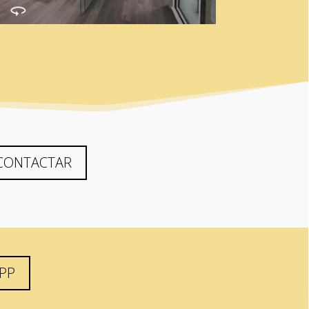
CONTACTAR
APP