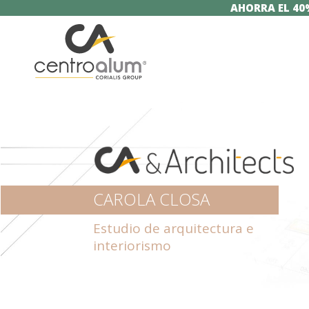
AHORRA EL 40
CAROLA CLOSA
Estudio de arquitectura e
interiorismo