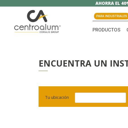
AHORRA EL 40
PARA INDUSTRIALES
PRODUCTOS
ENCUENTRA UN INS
Tu ubicación