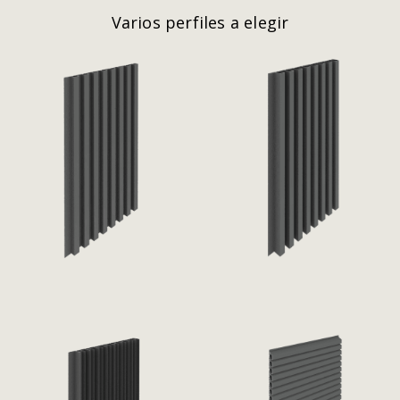
Varios perfiles a elegir