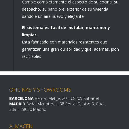
Cambie completamente el aspecto de su cocina, su
despacho, su baño o el exterior de su vivienda
dándole un aire nuevo y elegante.
El sistema es fácil de instalar, mantener y
limpiar.
Está fabricado con materiales resistentes que
garantizan una gran durabilidad y que, además, ¡son
reciclables
OFICINAS Y SHOWROOMS
BARCELONA
Bernat Metge, 20
– 08205 Sabadell
MADRID
Avda. Manoteras, 38 Portal D, piso 3, Cód.
309 –
28050 Madrid
ALMACÉN