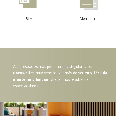
BIM
Memoria
Crear espacios más personales y singulares con
Decowall
es muy sencillo. Además de ser
muy fácil de
mantener y limpiar
ofrece unos resultados
espectaculares.