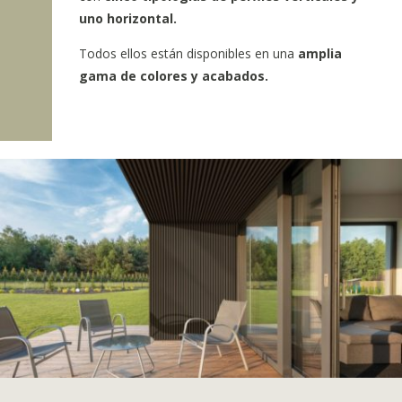
uno horizontal.
Todos ellos están disponibles en una
amplia
gama de colores y acabados.