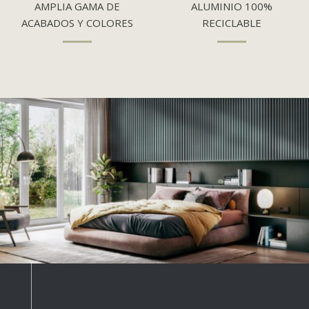
AMPLIA GAMA DE
ALUMINIO 100%
ACABADOS Y COLORES
RECICLABLE