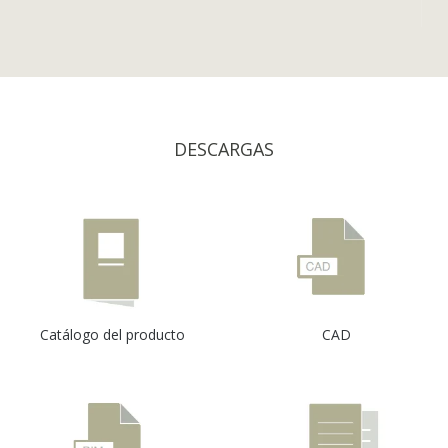
DESCARGAS
Catálogo del producto
CAD