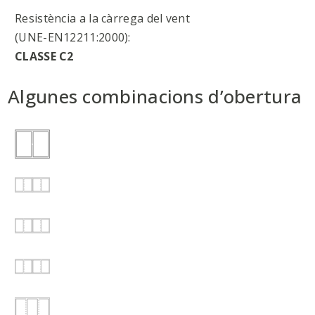
Resistència a la càrrega del vent
(UNE-EN12211:2000):
CLASSE C2
Algunes combinacions d’obertura