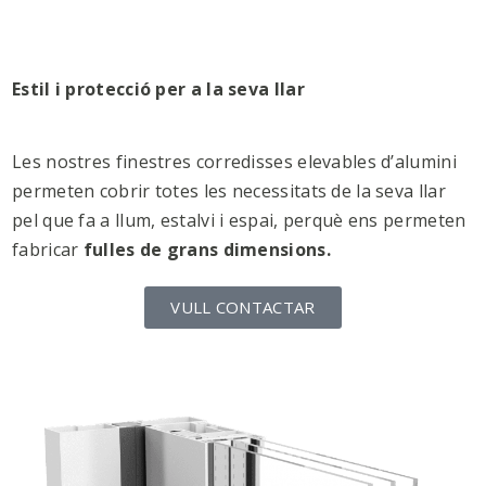
Estil i protecció per a la seva llar
Les nostres finestres corredisses elevables d’alumini
permeten cobrir totes les necessitats de la seva llar
pel que fa a llum, estalvi i espai, perquè ens permeten
fabricar
fulles de grans dimensions.
VULL CONTACTAR