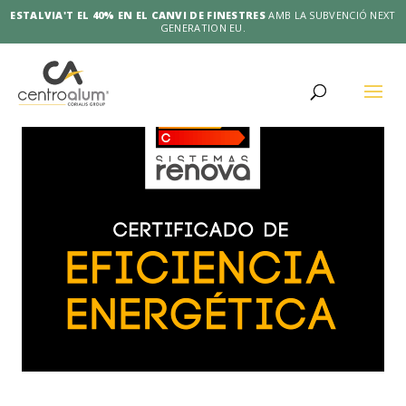
ESTALVIA'T EL 40% EN EL CANVI DE FINESTRES
AMB LA SUBVENCIÓ NEXT
GENERATION EU.