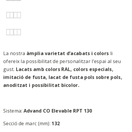
La nostra
àmplia varietat d’acabats i colors
li
ofereix la possibilitat de personalitzar l’espai al seu
gust.
Lacats amb colors RAL, colors especials,
imitació de fusta, lacat de fusta pols sobre pols,
anoditzat i possibilitat bicolor.
Sistema:
Advand CO Elevable RPT 130
Secció de marc (mm):
132