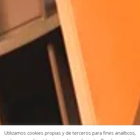
Utilizamos cookies propias y de terceros para fines analíticos,