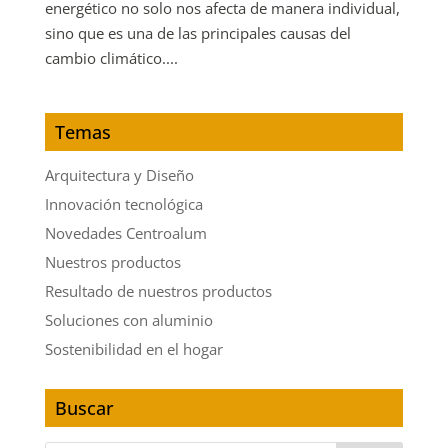
energético no solo nos afecta de manera individual,
sino que es una de las principales causas del
cambio climático....
Temas
Arquitectura y Diseño
Innovación tecnológica
Novedades Centroalum
Nuestros productos
Resultado de nuestros productos
Soluciones con aluminio
Sostenibilidad en el hogar
Buscar