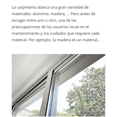
La carpintería abarca una gran variedad de
materiales: aluminio, madera, … Pero antes de
escoger entre uno u otro, una de las
preocupaciones de los usuarios recae en el
mantenimiento y los cuidados que requiere cada
material. Por ejemplo, la madera es un material...