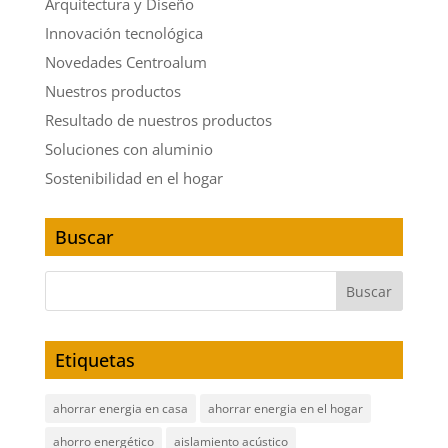
Arquitectura y Diseño
Innovación tecnológica
Novedades Centroalum
Nuestros productos
Resultado de nuestros productos
Soluciones con aluminio
Sostenibilidad en el hogar
Buscar
Etiquetas
ahorrar energia en casa
ahorrar energia en el hogar
ahorro energético
aislamiento acústico