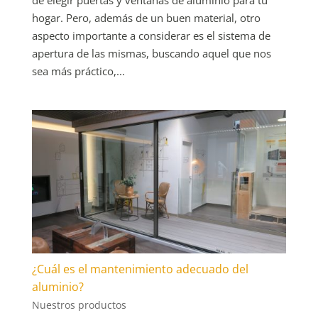
hogar. Pero, además de un buen material, otro
aspecto importante a considerar es el sistema de
apertura de las mismas, buscando aquel que nos
sea más práctico,...
¿Cuál es el mantenimiento adecuado del
aluminio?
Nuestros productos