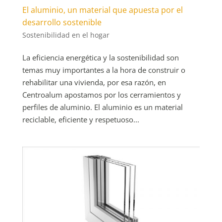
El aluminio, un material que apuesta por el
desarrollo sostenible
Sostenibilidad en el hogar
La eficiencia energética y la sostenibilidad son
temas muy importantes a la hora de construir o
rehabilitar una vivienda, por esa razón, en
Centroalum apostamos por los cerramientos y
perfiles de aluminio. El aluminio es un material
reciclable, eficiente y respetuoso...