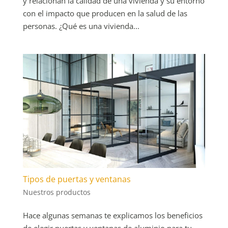
y relacionan la calidad de una vivienda y su entorno
con el impacto que producen en la salud de las
personas. ¿Qué es una vivienda...
Tipos de puertas y ventanas
Nuestros productos
Hace algunas semanas te explicamos los beneficios
de elegir puertas y ventanas de aluminio para tu