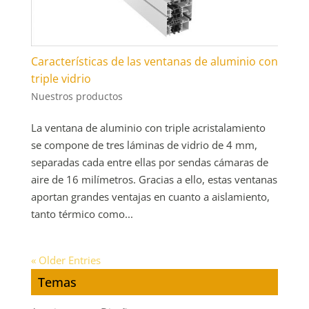
Características de las ventanas de aluminio con
triple vidrio
Nuestros productos
La ventana de aluminio con triple acristalamiento
se compone de tres láminas de vidrio de 4 mm,
separadas cada entre ellas por sendas cámaras de
aire de 16 milímetros. Gracias a ello, estas ventanas
aportan grandes ventajas en cuanto a aislamiento,
tanto térmico como...
« Older Entries
Temas