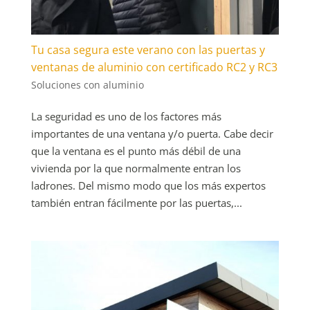
Tu casa segura este verano con las puertas y
ventanas de aluminio con certificado RC2 y RC3
Soluciones con aluminio
La seguridad es uno de los factores más
importantes de una ventana y/o puerta. Cabe decir
que la ventana es el punto más débil de una
vivienda por la que normalmente entran los
ladrones. Del mismo modo que los más expertos
también entran fácilmente por las puertas,...