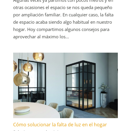
otras ocasiones el espacio se nos queda pequeño
por ampliación familiar. En cualquier caso, la falta
de espacio acaba siendo algo habitual en nuestro
hogar. Hoy compartimos algunos consejos para
aprovechar al máximo los...
Cómo solucionar la falta de luz en el hogar