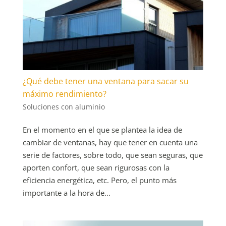
¿Qué debe tener una ventana para sacar su
máximo rendimiento?
Soluciones con aluminio
En el momento en el que se plantea la idea de
cambiar de ventanas, hay que tener en cuenta una
serie de factores, sobre todo, que sean seguras, que
aporten confort, que sean rigurosas con la
eficiencia energética, etc. Pero, el punto más
importante a la hora de...