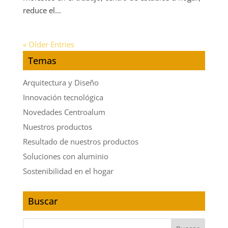
reduce el...
« Older Entries
Temas
Arquitectura y Diseño
Innovación tecnológica
Novedades Centroalum
Nuestros productos
Resultado de nuestros productos
Soluciones con aluminio
Sostenibilidad en el hogar
Buscar