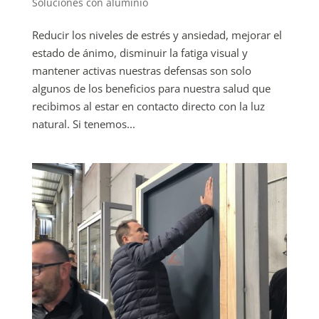
Soluciones con aluminio
Reducir los niveles de estrés y ansiedad, mejorar el
estado de ánimo, disminuir la fatiga visual y
mantener activas nuestras defensas son solo
algunos de los beneficios para nuestra salud que
recibimos al estar en contacto directo con la luz
natural. Si tenemos...