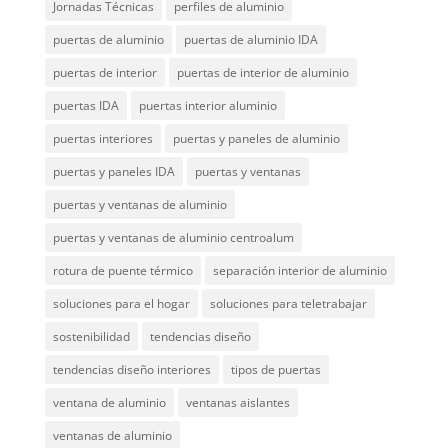
Jornadas Técnicas
perfiles de aluminio
puertas de aluminio
puertas de aluminio IDA
puertas de interior
puertas de interior de aluminio
puertas IDA
puertas interior aluminio
puertas interiores
puertas y paneles de aluminio
puertas y paneles IDA
puertas y ventanas
puertas y ventanas de aluminio
puertas y ventanas de aluminio centroalum
rotura de puente térmico
separación interior de aluminio
soluciones para el hogar
soluciones para teletrabajar
sostenibilidad
tendencias diseño
tendencias diseño interiores
tipos de puertas
ventana de aluminio
ventanas aislantes
ventanas de aluminio