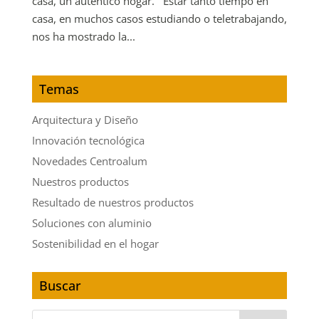
casa, un auténtico hogar. Estar tanto tiempo en
casa, en muchos casos estudiando o teletrabajando,
nos ha mostrado la...
Temas
Arquitectura y Diseño
Innovación tecnológica
Novedades Centroalum
Nuestros productos
Resultado de nuestros productos
Soluciones con aluminio
Sostenibilidad en el hogar
Buscar