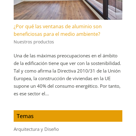
¿Por qué las ventanas de aluminio son
beneficiosas para el medio ambiente?
Nuestros productos
Una de las máximas preocupaciones en el ámbito
de la edificación tiene que ver con la sostenibilidad.
Tal y como afirma la Directiva 2010/31 de la Unión
Europea, la construcción de viviendas en la UE
supone un 40% del consumo energético. Por tanto,
es ese sector el...
Temas
Arquitectura y Diseño