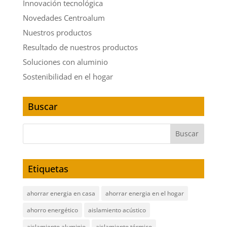
Innovación tecnológica
Novedades Centroalum
Nuestros productos
Resultado de nuestros productos
Soluciones con aluminio
Sostenibilidad en el hogar
Buscar
Etiquetas
ahorrar energia en casa
ahorrar energia en el hogar
ahorro energético
aislamiento acústico
aislamiento aluminio
aislamiento térmico