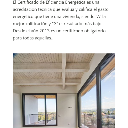
El Certificado de Eficiencia Energética es una
acreditación técnica que evalúa y califica el gasto
energético que tiene una vivienda, siendo “A” la
mejor calificación y “G” el resultado más bajo.
Desde el año 2013 es un certificado obligatorio
para todas aquellas...