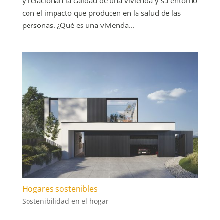
y relacionan la calidad de una vivienda y su entorno
con el impacto que producen en la salud de las
personas. ¿Qué es una vivienda...
Hogares sostenibles
Sostenibilidad en el hogar