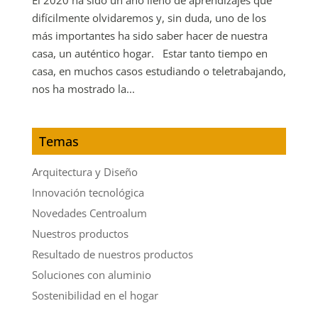
difícilmente olvidaremos y, sin duda, uno de los
más importantes ha sido saber hacer de nuestra
casa, un auténtico hogar. Estar tanto tiempo en
casa, en muchos casos estudiando o teletrabajando,
nos ha mostrado la...
Temas
Arquitectura y Diseño
Innovación tecnológica
Novedades Centroalum
Nuestros productos
Resultado de nuestros productos
Soluciones con aluminio
Sostenibilidad en el hogar