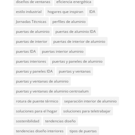
diseños de ventanas
eficiencia energética
estilo industrial
hogares que inspiran
IDA
Jornadas Técnicas
perfiles de aluminio
puertas de aluminio
puertas de aluminio IDA
puertas de interior
puertas de interior de aluminio
puertas IDA
puertas interior aluminio
puertas interiores
puertas y paneles de aluminio
puertas y paneles IDA
puertas y ventanas
puertas y ventanas de aluminio
puertas y ventanas de aluminio centroalum
rotura de puente térmico
separación interior de aluminio
soluciones para el hogar
soluciones para teletrabajar
sostenibilidad
tendencias diseño
tendencias diseño interiores
tipos de puertas