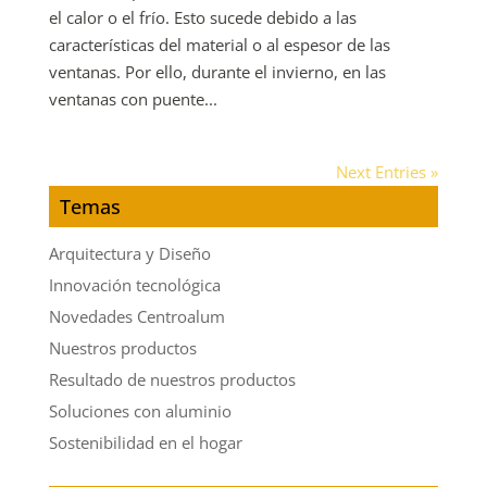
el calor o el frío. Esto sucede debido a las
características del material o al espesor de las
ventanas. Por ello, durante el invierno, en las
ventanas con puente...
Next Entries »
Temas
Arquitectura y Diseño
Innovación tecnológica
Novedades Centroalum
Nuestros productos
Resultado de nuestros productos
Soluciones con aluminio
Sostenibilidad en el hogar