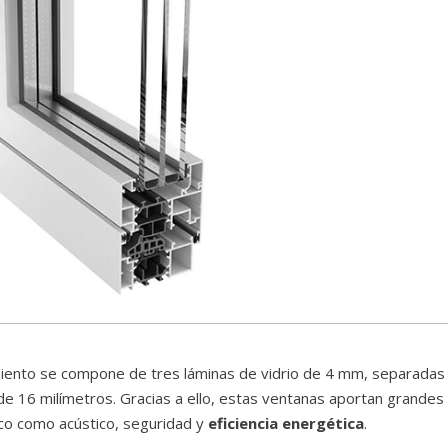
amiento se compone de tres láminas de vidrio de 4 mm, separadas
de 16 milímetros. Gracias a ello, estas ventanas aportan grandes
ico como acústico, seguridad y
eficiencia energética
.