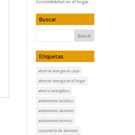
Sostenibilidad en el hogar
Buscar
Etiquetas
ahorrar energia en casa
ahorrar energia en el hogar
ahorro energético
aislamiento acústico
aislamiento aluminio
aislamiento térmico
carpintería de aluminio