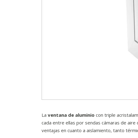
La
ventana de aluminio
con triple acristal
cada entre ellas por sendas cámaras de aire 
ventajas en cuanto a aislamiento, tanto térm