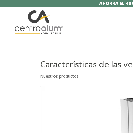
AHORRA EL 40
Características de las v
Nuestros productos