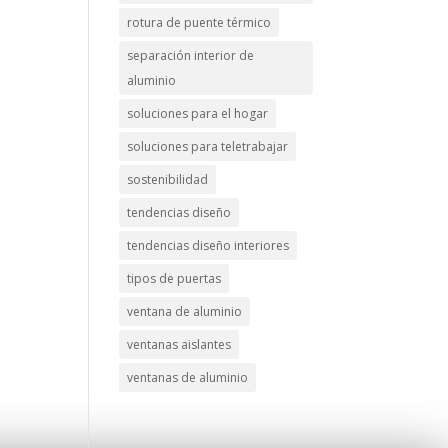
rotura de puente térmico
separación interior de
aluminio
soluciones para el hogar
soluciones para teletrabajar
sostenibilidad
tendencias diseño
tendencias diseño interiores
tipos de puertas
ventana de aluminio
ventanas aislantes
ventanas de aluminio