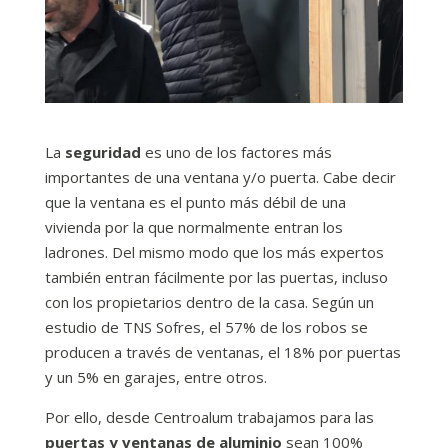
La
seguridad
es uno de los factores más
importantes de una ventana y/o puerta. Cabe decir
que la ventana es el punto más débil de una
vivienda por la que normalmente entran los
ladrones. Del mismo modo que los más expertos
también entran fácilmente por las puertas, incluso
con los propietarios dentro de la casa. Según un
estudio de TNS Sofres, el 57% de los robos se
producen a través de ventanas, el 18% por puertas
y un 5% en garajes, entre otros.
Por ello, desde Centroalum trabajamos para las
puertas y ventanas de aluminio
sean 100%