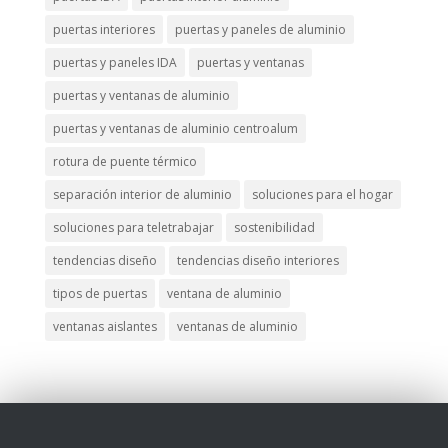
puertas interiores
puertas y paneles de aluminio
puertas y paneles IDA
puertas y ventanas
puertas y ventanas de aluminio
puertas y ventanas de aluminio centroalum
rotura de puente térmico
separación interior de aluminio
soluciones para el hogar
soluciones para teletrabajar
sostenibilidad
tendencias diseño
tendencias diseño interiores
tipos de puertas
ventana de aluminio
ventanas aislantes
ventanas de aluminio