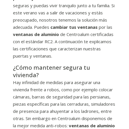
seguras y puedas vivir tranquilo junto a tu familia. Si
este verano vas a salir de vacaciones y estás
preocupado, nosotros tenemos la solución más
adecuada. Puedes
cambiar tus ventanas
por las
ventanas de aluminio
de Centroalum certificadas
con el estándar RC2. A continuación te explicamos
las certificaciones que caracterizan nuestras
puertas y ventanas.
¿Cómo mantener segura tu
vivienda?
Hay infinidad de medidas para asegurar una
vivienda frente a robos, como por ejemplo colocar
cámaras, barras de seguridad para las persianas,
piezas específicas para las cerraduras, simuladores
de presencia para ahuyentar a los ladrones, entre
otras. Sin embargo en Centroalum disponemos de
la mejor medida anti-robos:
ventanas de aluminio