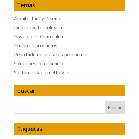
Temas
Arquitectura y Diseño
Innovación tecnológica
Novedades Centroalum
Nuestros productos
Resultado de nuestros productos
Soluciones con aluminio
Sostenibilidad en el hogar
Buscar
Etiquetas