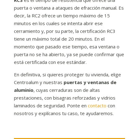
puerta o ventana a ataques de efracción manual. Es
decir, la RC2 ofrece un tiempo máximo de 15
minutos en los cuales se intenta abrir ese
cerramiento y, por su parte, la certificación RC3
tiene un máximo total de 20 minutos. En el
momento que pasado ese tiempo, esa ventana o
puerta no se ha abierto, ya se puede confirmar que
está certificada con ese estándar.
En definitiva, si quieres proteger tu vivienda, elige
Centroalum y nuestras
puertas y ventanas de
aluminio
, cuyas cerraduras son de altas
prestaciones, con bisagras reforzadas y vidrios
laminados de seguridad. Ponte en
contacto
con
nosotros y explícanos tu caso, te ayudaremos.