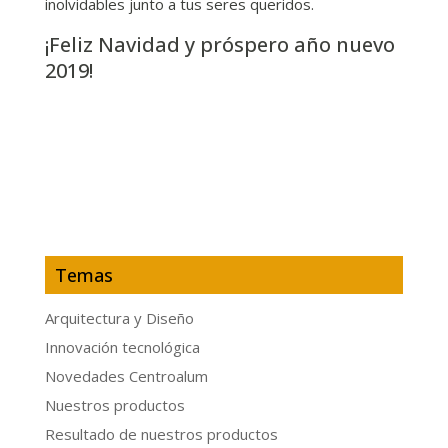
inolvidables junto a tus seres queridos.
¡Feliz Navidad y próspero año nuevo
2019!
Temas
Arquitectura y Diseño
Innovación tecnológica
Novedades Centroalum
Nuestros productos
Resultado de nuestros productos