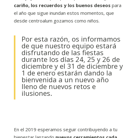
cariño, los recuerdos y los buenos deseos
para
el año que sigue inundan estos momentos, que
desde centroalum gozamos como niños.
Por esta razón, os informamos
de que nuestro equipo estará
disfrutando de las fiestas
durante los días 24, 25 y 26 de
diciembre y el 31 de diciembre y
1 de enero estarán dando la
bienvenida a un nuevo año
lleno de nuevos retos e
ilusiones.
En el 2019 esperamos seguir contribuyendo a tu
bienestar lanzando
nuevos cerramientos cada