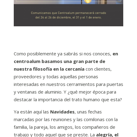
Como posiblemente ya sabrás si nos conoces,
en
centroalum basamos una gran parte de
nuestra filosofía en la cercanía
con clientes,
proveedores y todas aquellas personas
interesadas en nuestros cerramientos para puertas
y ventanas de aluminio. Y ¿qué mejor época para
destacar la importancia del trato humano que esta?
Ya están aquí las
Navidades
, unas fechas
marcadas por las reuniones y las comilonas con la
familia, la pareja, los amigos, los compañeros de
trabajo y todo aquel que se preste. La
alegría, el