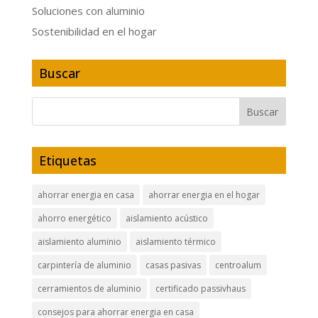
Soluciones con aluminio
Sostenibilidad en el hogar
Buscar
Etiquetas
ahorrar energia en casa
ahorrar energia en el hogar
ahorro energético
aislamiento acústico
aislamiento aluminio
aislamiento térmico
carpintería de aluminio
casas pasivas
centroalum
cerramientos de aluminio
certificado passivhaus
consejos para ahorrar energia en casa