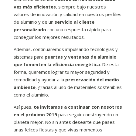
vez más eficientes
, siempre bajo nuestros
valores de innovación y calidad en nuestros perfiles
de aluminio y de un
servicio al cliente
personalizado
con una respuesta rápida para
conseguir los mejores resultados.
Además, continuaremos impulsando tecnologías y
sistemas para
puertas y ventanas de aluminio
que fomenten la eficiencia energética
. De esta
forma, queremos lograr tu mayor seguridad y
comodidad y ayudar a la
preservación del medio
ambiente
, gracias al uso de materiales sostenibles
como el aluminio.
Así pues,
te invitamos a continuar con nosotros
en el próximo 2019
para seguir construyendo un
planeta mejor. No sin antes desearte que pases
unas felices fiestas y que vivas momentos