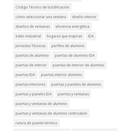
Código Técnico de la Edificación
cómo seleccionar una ventana
diseño interior
diseños de ventanas
eficiencia energética
estilo industrial
hogares que inspiran
IDA
Jornadas Técnicas
perfiles de aluminio
puertas de aluminio
puertas de aluminio IDA
puertas de interior
puertas de interior de aluminio
puertas IDA
puertas interior aluminio
puertas interiores
puertas y paneles de aluminio
puertas y paneles IDA
puertas y ventanas
puertas y ventanas de aluminio
puertas y ventanas de aluminio centroalum
rotura de puente térmico