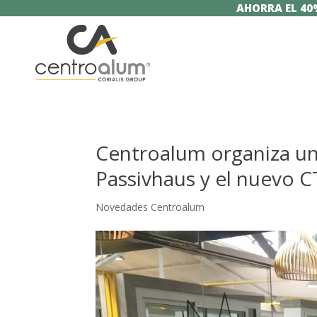
AHORRA EL 40
Centroalum organiza una
Passivhaus y el nuevo C
Novedades Centroalum