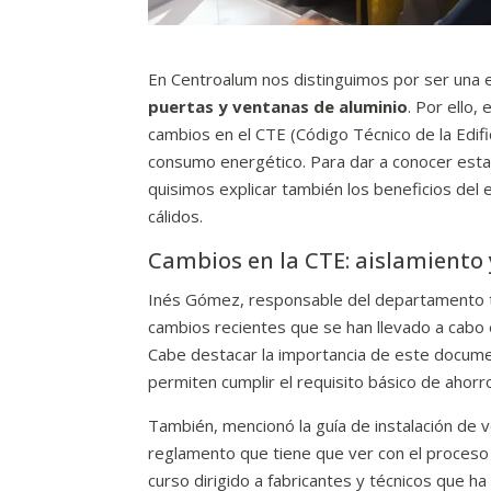
En Centroalum nos distinguimos por ser una e
puertas y ventanas de aluminio
. Por ello
cambios en el CTE (Código Técnico de la Edif
consumo energético. Para dar a conocer estas
quisimos explicar también los beneficios del 
cálidos.
Cambios en la CTE: aislamiento 
Inés Gómez, responsable del departamento té
cambios recientes que se han llevado a cabo
Cabe destacar la importancia de este docume
permiten cumplir el requisito básico de ahorr
También, mencionó la guía de instalación de v
reglamento que tiene que ver con el proceso d
curso dirigido a fabricantes y técnicos que 