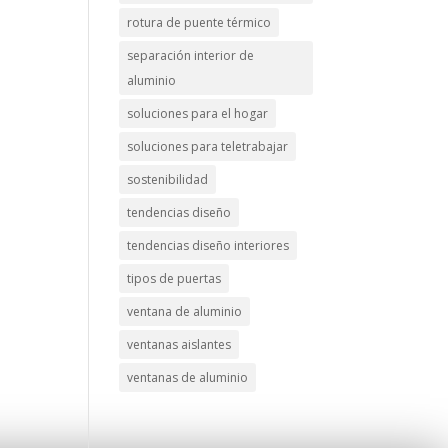
rotura de puente térmico
separación interior de
aluminio
soluciones para el hogar
soluciones para teletrabajar
sostenibilidad
tendencias diseño
tendencias diseño interiores
tipos de puertas
ventana de aluminio
ventanas aislantes
ventanas de aluminio