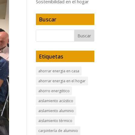
Sostenibilidad en el hogar
Buscar
Etiquetas
ahorrar energia en casa
ahorrar energia en el hogar
ahorro energético
aislamiento acústico
aislamiento aluminio
aislamiento térmico
carpintería de aluminio