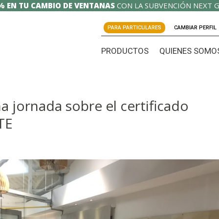
% EN TU CAMBIO DE VENTANAS
CON LA SUBVENCIÓN NEXT G
PARA PARTICULARES
CAMBIAR PERFIL
PRODUCTOS
QUIENES SOMO
 jornada sobre el certificado
TE