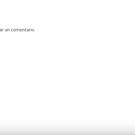
ar un comentario.