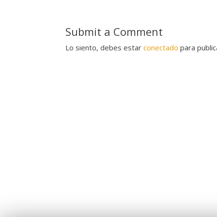
Submit a Comment
Lo siento, debes estar
conectado
para public