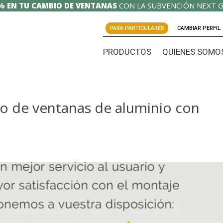
% EN TU CAMBIO DE VENTANAS
CON LA SUBVENCIÓN NEXT G
PARA PARTICULARES
CAMBIAR PERFIL
PRODUCTOS
QUIENES SOMO
o de ventanas de aluminio con