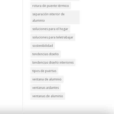
rotura de puente térmico
separación interior de
aluminio
soluciones para el hogar
soluciones para teletrabajar
sostenibilidad
tendencias diseño
tendencias diseño interiores
tipos de puertas
ventana de aluminio
ventanas aislantes
ventanas de aluminio