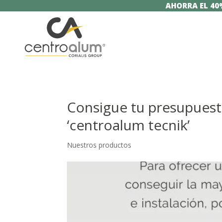
AHORRA EL 40
Consigue tu presupuest
‘centroalum tecnik’
Nuestros productos