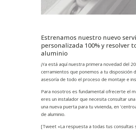
Estrenamos nuestro nuevo servi
personalizada 100% y resolver 
aluminio
¡Ya está aquí nuestra primera novedad del 
cerramientos que ponemos a tu disposición d
asesoría de todo el proceso de montaje e ins
Para nosotros es fundamental ofrecerte el me
eres un instalador que necesita consultar un
una nueva puerta para tu vivienda, en ‘centr
de aluminio.
[Tweet «La respuesta a todas tus consultas 