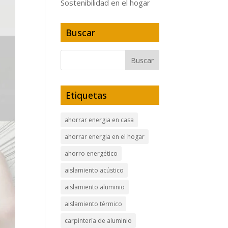
Sostenibilidad en el hogar
Buscar
Etiquetas
ahorrar energia en casa
ahorrar energia en el hogar
ahorro energético
aislamiento acústico
aislamiento aluminio
aislamiento térmico
carpintería de aluminio