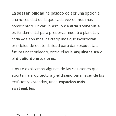
La
sostenibilidad
ha pasado de ser una opción a
una necesidad de la que cada vez somos más
conscientes. Llevar un
estilo de vida sostenible
es fundamental para preservar nuestro planeta y
cada vez son más las disciplinas que incorporan
principios de sostenibilidad para dar respuesta a
futuras necesidades, entre ellas la
arquitectura
y
el
diseño de interiores
.
Hoy te explicamos algunas de las soluciones que
aportan la arquitectura y el diseño para hacer de los
edificios y
viviendas, unos
espacios más
sostenibles
.