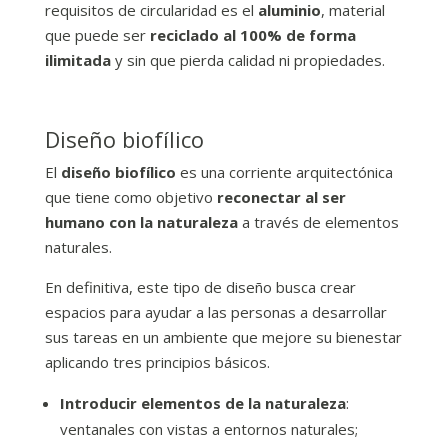
requisitos de circularidad es el
aluminio
, material
que puede ser
reciclado al 100% de forma
ilimitada
y sin que pierda calidad ni propiedades.
Diseño biofílico
El
diseño biofílico
es una corriente arquitectónica
que tiene como objetivo
reconectar al ser
humano con la naturaleza
a través de elementos
naturales.
En definitiva, este tipo de diseño busca crear
espacios para ayudar a las personas a desarrollar
sus tareas en un ambiente que mejore su bienestar
aplicando tres principios básicos.
Introducir elementos de la naturaleza
:
ventanales con vistas a entornos naturales;