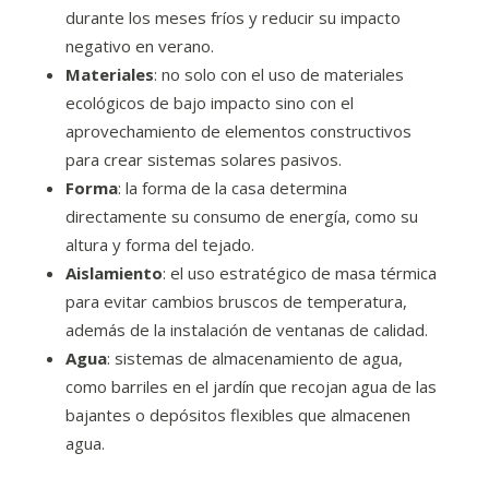
durante los meses fríos y reducir su impacto
negativo en verano.
Materiales
: no solo con el uso de materiales
ecológicos de bajo impacto sino con el
aprovechamiento de elementos constructivos
para crear sistemas solares pasivos.
Forma
: la forma de la casa determina
directamente su consumo de energía, como su
altura y forma del tejado.
Aislamiento
: el uso estratégico de masa térmica
para evitar cambios bruscos de temperatura,
además de la instalación de ventanas de calidad.
Agua
: sistemas de almacenamiento de agua,
como barriles en el jardín que recojan agua de las
bajantes o depósitos flexibles que almacenen
agua.