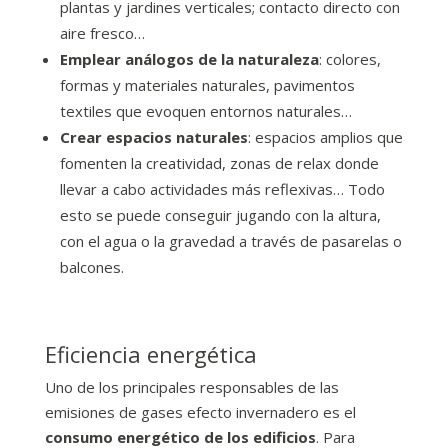
plantas y jardines verticales; contacto directo con
aire fresco…
Emplear análogos de la naturaleza
: colores,
formas y materiales naturales, pavimentos
textiles que evoquen entornos naturales…
Crear espacios naturales
: espacios amplios que
fomenten la creatividad, zonas de relax donde
llevar a cabo actividades más reflexivas… Todo
esto se puede conseguir jugando con la altura,
con el agua o la gravedad a través de pasarelas o
balcones.
Eficiencia energética
Uno de los principales responsables de las
emisiones de gases efecto invernadero es el
consumo energético de los edificios
. Para