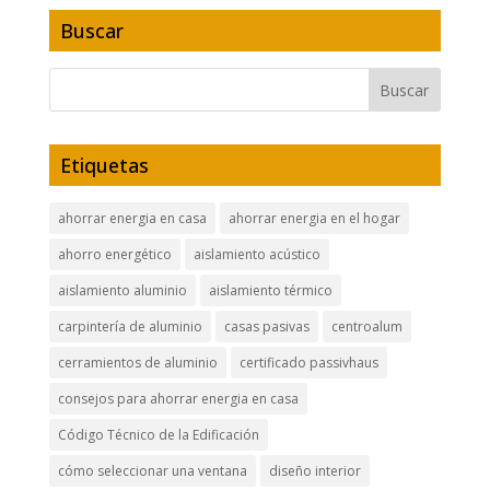
Buscar
Etiquetas
ahorrar energia en casa
ahorrar energia en el hogar
ahorro energético
aislamiento acústico
aislamiento aluminio
aislamiento térmico
carpintería de aluminio
casas pasivas
centroalum
cerramientos de aluminio
certificado passivhaus
consejos para ahorrar energia en casa
Código Técnico de la Edificación
cómo seleccionar una ventana
diseño interior