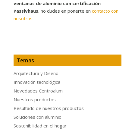
ventanas de aluminio con certificación
Passivhaus
, no dudes en ponerte en
contacto con
nosotros
.
Temas
Arquitectura y Diseño
Innovación tecnológica
Novedades Centroalum
Nuestros productos
Resultado de nuestros productos
Soluciones con aluminio
Sostenibilidad en el hogar