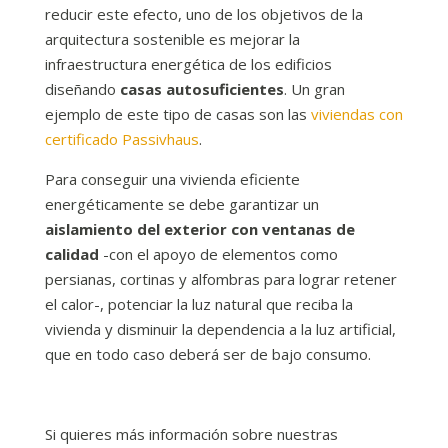
reducir este efecto, uno de los objetivos de la
arquitectura sostenible es mejorar la
infraestructura energética de los edificios
diseñando
casas autosuficientes
. Un gran
ejemplo de este tipo de casas son las
viviendas con
certificado Passivhaus
.
Para conseguir una vivienda eficiente
energéticamente se debe garantizar un
aislamiento del exterior con ventanas de
calidad
-con el apoyo de elementos como
persianas, cortinas y alfombras para lograr retener
el calor-, potenciar la luz natural que reciba la
vivienda y disminuir la dependencia a la luz artificial,
que en todo caso deberá ser de bajo consumo.
Si quieres más información sobre nuestras