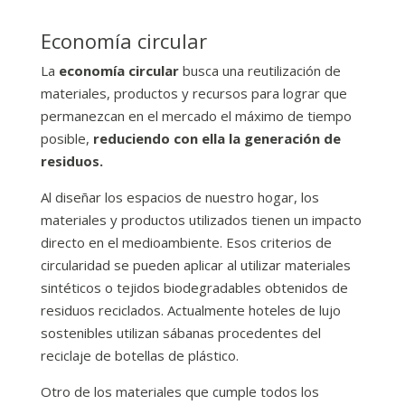
Economía circular
La
economía circular
busca una reutilización de
materiales, productos y recursos para lograr que
permanezcan en el mercado el máximo de tiempo
posible,
reduciendo con ella la generación de
residuos.
Al diseñar los espacios de nuestro hogar, los
materiales y productos utilizados tienen un impacto
directo en el medioambiente. Esos criterios de
circularidad se pueden aplicar al utilizar materiales
sintéticos o tejidos biodegradables obtenidos de
residuos reciclados. Actualmente hoteles de lujo
sostenibles utilizan sábanas procedentes del
reciclaje de botellas de plástico.
Otro de los materiales que cumple todos los