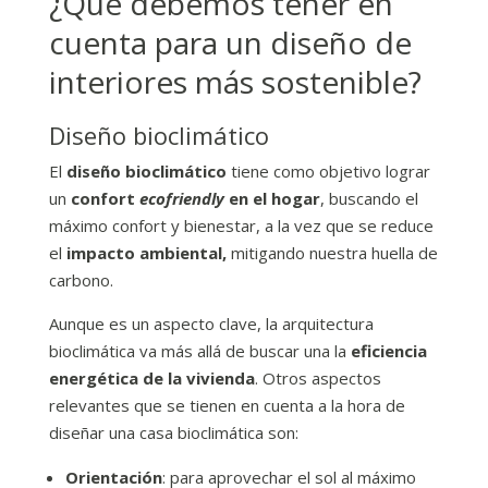
¿Qué debemos tener en
cuenta para un diseño de
interiores más sostenible?
Diseño bioclimático
El
diseño bioclimático
tiene como objetivo lograr
un
confort
ecofriendly
en el hogar
, buscando el
máximo confort y bienestar, a la vez que se reduce
el
impacto ambiental,
mitigando nuestra huella de
carbono.
Aunque es un aspecto clave, la arquitectura
bioclimática va más allá de buscar una la
eficiencia
energética de la vivienda
. Otros aspectos
relevantes que se tienen en cuenta a la hora de
diseñar una casa bioclimática son:
Orientación
: para aprovechar el sol al máximo