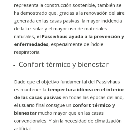
representa la construcción sostenible, también se
ha demostrado que, gracias a la renovación del aire
generada en las casas pasivas, la mayor incidencia
de la luz solar y el mayor uso de materiales
naturales,
el Passivhaus ayuda a la prevención y
enfermedades
, especialmente de índole
respiratoria.
Confort térmico y bienestar
Dado que el objetivo fundamental del Passivhaus
es mantener la
tempertura idónea en el interior
de las casas pasivas
en todas las épocas del año,
el usuario final consigue un
confort térmico y
bienestar
mucho mayor que en las casas
convencionales. Y sin la necesidad de climatización
artificial.