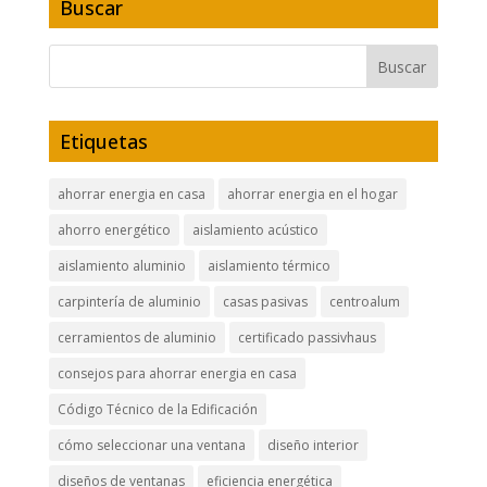
Buscar
Etiquetas
ahorrar energia en casa
ahorrar energia en el hogar
ahorro energético
aislamiento acústico
aislamiento aluminio
aislamiento térmico
carpintería de aluminio
casas pasivas
centroalum
cerramientos de aluminio
certificado passivhaus
consejos para ahorrar energia en casa
Código Técnico de la Edificación
cómo seleccionar una ventana
diseño interior
diseños de ventanas
eficiencia energética