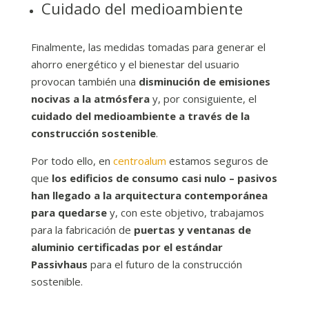
Cuidado del medioambiente
Finalmente, las medidas tomadas para generar el
ahorro energético y el bienestar del usuario
provocan también una
disminución de emisiones
nocivas a la atmósfera
y, por consiguiente, el
cuidado del medioambiente a través de la
construcción sostenible
.
Por todo ello, en
centroalum
estamos seguros de
que
los edificios de consumo casi nulo – pasivos
han llegado a la arquitectura contemporánea
para quedarse
y, con este objetivo, trabajamos
para la fabricación de
puertas y ventanas de
aluminio certificadas por el estándar
Passivhaus
para el futuro de la construcción
sostenible.