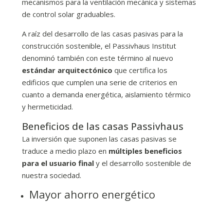
mecanismos para la ventilación mecánica y sistemas
de control solar graduables.
A raíz del desarrollo de las casas pasivas para la
construcción sostenible, el Passivhaus Institut
denominó también con este término al nuevo
estándar arquitectónico
que certifica los
edificios que cumplen una serie de criterios en
cuanto a demanda energética, aislamiento térmico
y hermeticidad.
Beneficios de las casas Passivhaus
La inversión que suponen las casas pasivas se
traduce a medio plazo en
múltiples beneficios
para el usuario final
y el desarrollo sostenible de
nuestra sociedad.
Mayor ahorro energético