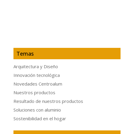
Temas
Arquitectura y Diseño
Innovación tecnológica
Novedades Centroalum
Nuestros productos
Resultado de nuestros productos
Soluciones con aluminio
Sostenibilidad en el hogar