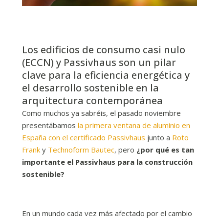
Los edificios de consumo casi nulo
(ECCN) y Passivhaus son un pilar
clave para la eficiencia energética y
el desarrollo sostenible en la
arquitectura contemporánea
Como muchos ya sabréis, el pasado noviembre
presentábamos
la primera ventana de aluminio en
España con el certificado Passivhaus
junto a
Roto
Frank
y
Technoform Bautec
, pero
¿por qué es tan
importante el Passivhaus para la construcción
sostenible?
En un mundo cada vez más afectado por el cambio