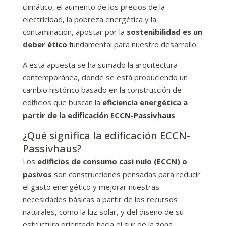
climático, el aumento de los precios de la
electricidad, la pobreza energética y la
contaminación, apostar por la
sostenibilidad es un
deber ético
fundamental para nuestro desarrollo.
A esta apuesta se ha sumado la arquitectura
contemporánea, donde se está produciendo un
cambio histórico basado en la construcción de
edificios que buscan la
eficiencia energética a
partir de la edificación ECCN-Passivhaus
.
¿Qué significa la edificación ECCN-
Passivhaus?
Los
edificios de consumo casi nulo (ECCN) o
pasivos
son construcciones pensadas para reducir
el gasto energético y mejorar nuestras
necesidades básicas a partir de los recursos
naturales, como la luz solar, y del diseño de su
estructura orientado hacia el sur de la zona