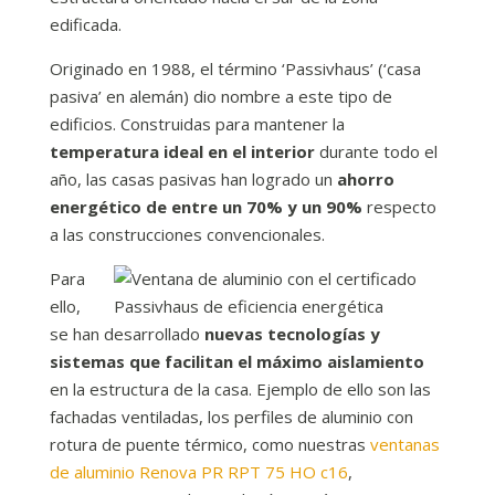
edificada.
Originado en 1988, el término ‘Passivhaus’ (‘casa
pasiva’ en alemán) dio nombre a este tipo de
edificios. Construidas para mantener la
temperatura ideal en el interior
durante todo el
año, las casas pasivas han logrado un
ahorro
energético de entre un 70% y un 90%
respecto
a las construcciones convencionales.
Para
ello,
se han desarrollado
nuevas tecnologías y
sistemas que facilitan el máximo aislamiento
en la estructura de la casa. Ejemplo de ello son las
fachadas ventiladas, los perfiles de aluminio con
rotura de puente térmico, como nuestras
ventanas
de aluminio Renova PR RPT 75 HO c16
,