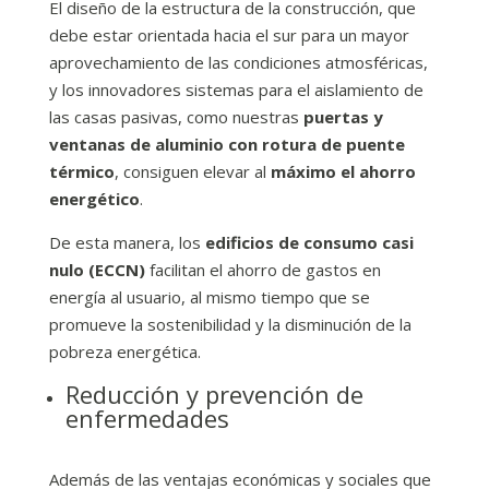
El diseño de la estructura de la construcción, que
debe estar orientada hacia el sur para un mayor
aprovechamiento de las condiciones atmosféricas,
y los innovadores sistemas para el aislamiento de
las casas pasivas, como nuestras
puertas y
ventanas de aluminio con rotura de puente
térmico
, consiguen elevar al
máximo el ahorro
energético
.
De esta manera, los
edificios de consumo casi
nulo (ECCN)
facilitan el ahorro de gastos en
energía al usuario, al mismo tiempo que se
promueve la sostenibilidad y la disminución de la
pobreza energética.
Reducción y prevención de
enfermedades
Además de las ventajas económicas y sociales que