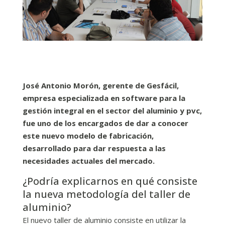
José Antonio Morón, gerente de Gesfácil,
empresa especializada en software para la
gestión integral en el sector del aluminio y pvc,
fue uno de los encargados de dar a conocer
este nuevo modelo de fabricación,
desarrollado para dar respuesta a las
necesidades actuales del mercado.
¿Podría explicarnos en qué consiste
la nueva metodología del taller de
aluminio?
El nuevo taller de aluminio consiste en utilizar la