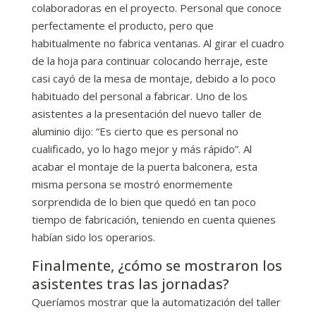
colaboradoras en el proyecto. Personal que conoce
perfectamente el producto, pero que
habitualmente no fabrica ventanas. Al girar el cuadro
de la hoja para continuar colocando herraje, este
casi cayó de la mesa de montaje, debido a lo poco
habituado del personal a fabricar. Uno de los
asistentes a la presentación del nuevo taller de
aluminio dijo: “Es cierto que es personal no
cualificado, yo lo hago mejor y más rápido”. Al
acabar el montaje de la puerta balconera, esta
misma persona se mostró enormemente
sorprendida de lo bien que quedó en tan poco
tiempo de fabricación, teniendo en cuenta quienes
habían sido los operarios.
Finalmente, ¿cómo se mostraron los
asistentes tras las jornadas?
Queríamos mostrar que la automatización del taller