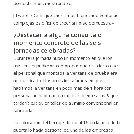
demostramos, mostrándolo.
[Tweet «Decir que ahorramos fabricando ventanas
complejas es difícil de creer si no se demuestra»]
¿Destacaría alguna consulta o
momento concreto de las seis
jornadas celebradas?
Durante la jornada hubo un momento en que los
asistentes pudieron comprobar que era cierto que
el personal que montaba la ventana de prueba era
no cualificado. Nosotros insistíamos en que
hacíamos la ventana en poco más de 1 hora con
personal no habituado a fabricar, frente a las 3 que
tardaría cualquier taller de aluminio convencional en
fabricarla.
La colocación del herraje de canal 16 en la hoja de la
puerta lo hacía personal de una de las empresas