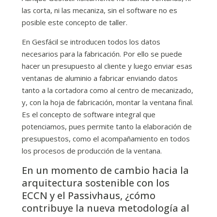
las corta, ni las mecaniza, sin el software no es
posible este concepto de taller.
En Gesfácil se introducen todos los datos
necesarios para la fabricación. Por ello se puede
hacer un presupuesto al cliente y luego enviar esas
ventanas de aluminio a fabricar enviando datos
tanto a la cortadora como al centro de mecanizado,
y, con la hoja de fabricación, montar la ventana final.
Es el concepto de software integral que
potenciamos, pues permite tanto la elaboración de
presupuestos, como el acompañamiento en todos
los procesos de producción de la ventana.
En un momento de cambio hacia la
arquitectura sostenible con los
ECCN y el Passivhaus, ¿cómo
contribuye la nueva metodología al