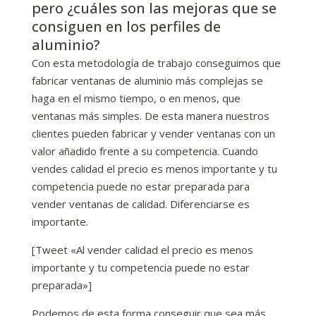
pero ¿cuáles son las mejoras que se
consiguen en los perfiles de
aluminio?
Con esta metodología de trabajo conseguimos que
fabricar ventanas de aluminio más complejas se
haga en el mismo tiempo, o en menos, que
ventanas más simples. De esta manera nuestros
clientes pueden fabricar y vender ventanas con un
valor añadido frente a su competencia. Cuando
vendes calidad el precio es menos importante y tu
competencia puede no estar preparada para
vender ventanas de calidad. Diferenciarse es
importante.
[Tweet «Al vender calidad el precio es menos
importante y tu competencia puede no estar
preparada»]
Podemos de esta forma conseguir que sea más