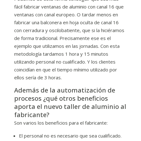
fácil fabricar ventanas de aluminio con canal 16 que
ventanas con canal europeo. O tardar menos en
fabricar una balconera en hoja oculta de canal 16
con cerradura y oscilobatiente, que si la hiciéramos
de forma tradicional. Precisamente ese es el
ejemplo que utilizamos en las jornadas. Con esta
metodología tardamos 1 hora y 15 minutos
utilizando personal no cualificado. Y los clientes
coincidían en que el tiempo mínimo utilizado por
ellos sería de 3 horas.
Además de la automatización de
procesos ¿qué otros beneficios
aporta el nuevo taller de aluminio al
fabricante?
Son varios los beneficios para el fabricante:
El personal no es necesario que sea cualificado.