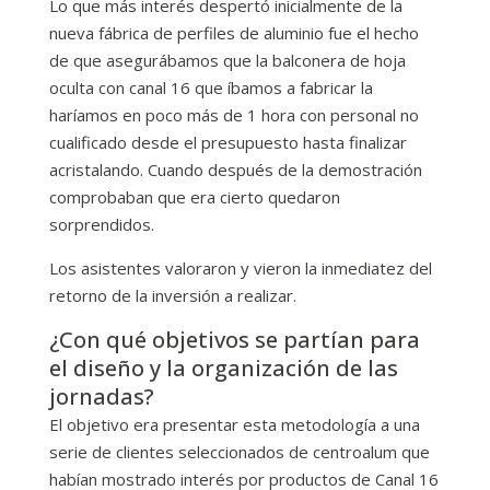
Lo que más interés despertó inicialmente de la
nueva fábrica de perfiles de aluminio fue el hecho
de que asegurábamos que la balconera de hoja
oculta con canal 16 que íbamos a fabricar la
haríamos en poco más de 1 hora con personal no
cualificado desde el presupuesto hasta finalizar
acristalando. Cuando después de la demostración
comprobaban que era cierto quedaron
sorprendidos.
Los asistentes valoraron y vieron la inmediatez del
retorno de la inversión a realizar.
¿Con qué objetivos se partían para
el diseño y la organización de las
jornadas?
El objetivo era presentar esta metodología a una
serie de clientes seleccionados de centroalum que
habían mostrado interés por productos de Canal 16