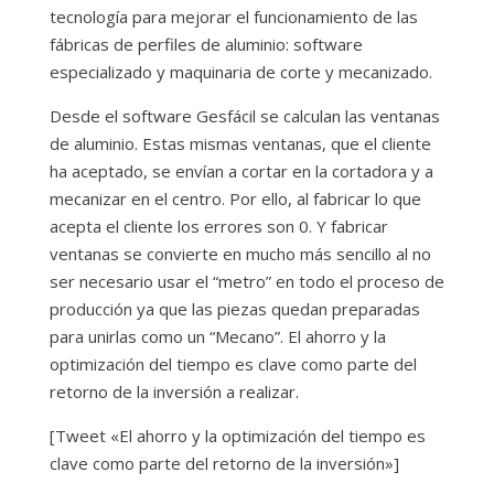
tecnología para mejorar el funcionamiento de las
fábricas de perfiles de aluminio: software
especializado y maquinaria de corte y mecanizado.
Desde el software Gesfácil se calculan las ventanas
de aluminio. Estas mismas ventanas, que el cliente
ha aceptado, se envían a cortar en la cortadora y a
mecanizar en el centro. Por ello, al fabricar lo que
acepta el cliente los errores son 0. Y fabricar
ventanas se convierte en mucho más sencillo al no
ser necesario usar el “metro” en todo el proceso de
producción ya que las piezas quedan preparadas
para unirlas como un “Mecano”. El ahorro y la
optimización del tiempo es clave como parte del
retorno de la inversión a realizar.
[Tweet «El ahorro y la optimización del tiempo es
clave como parte del retorno de la inversión»]