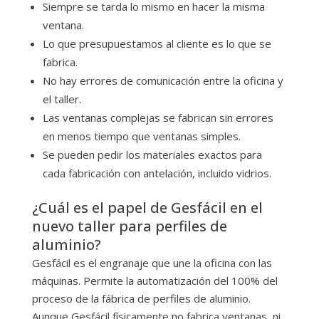
Siempre se tarda lo mismo en hacer la misma
ventana.
Lo que presupuestamos al cliente es lo que se
fabrica.
No hay errores de comunicación entre la oficina y
el taller.
Las ventanas complejas se fabrican sin errores
en menos tiempo que ventanas simples.
Se pueden pedir los materiales exactos para
cada fabricación con antelación, incluido vidrios.
¿Cuál es el papel de Gesfácil en el
nuevo taller para perfiles de
aluminio?
Gesfácil es el engranaje que une la oficina con las
máquinas. Permite la automatización del 100% del
proceso de la fábrica de perfiles de aluminio.
Aunque Gesfácil físicamente no fabrica ventanas, ni