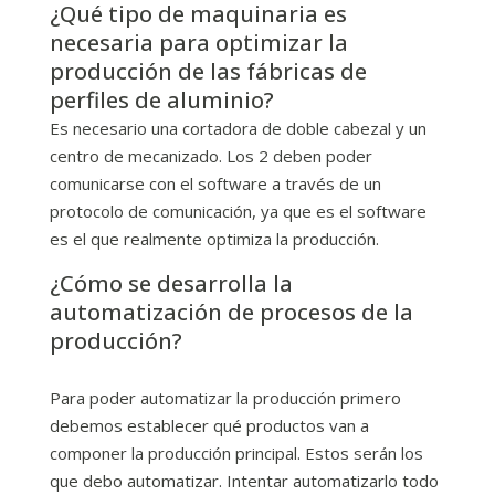
¿Qué tipo de maquinaria es
necesaria para optimizar la
producción de las fábricas de
perfiles de aluminio?
Es necesario una cortadora de doble cabezal y un
centro de mecanizado. Los 2 deben poder
comunicarse con el software a través de un
protocolo de comunicación, ya que es el software
es el que realmente optimiza la producción.
¿Cómo se desarrolla la
automatización de procesos de la
producción?
Para poder automatizar la producción primero
debemos establecer qué productos van a
componer la producción principal. Estos serán los
que debo automatizar. Intentar automatizarlo todo