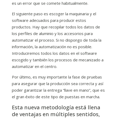
es un error que se comete habitualmente.
El siguiente paso es escoger la maquinaria y el
software adecuados para producir estos
productos. Hay que recopilar todos los datos de
los perfiles de aluminio y los accesorios para
automatizar el proceso. Si no dispongo de toda la
información, la automatización no es posible.
Introduciremos todos los datos en el software
escogido y también los procesos de mecanizado a
automatizar en el centro.
Por último, es muy importante la fase de pruebas
para asegurar que la producción sea correcta y así
poder garantizar la entrega “llave en mano”, que es
el gran éxito de este tipo de puestas en marcha.
Esta nueva metodología está llena
de ventajas en múltiples sentidos,