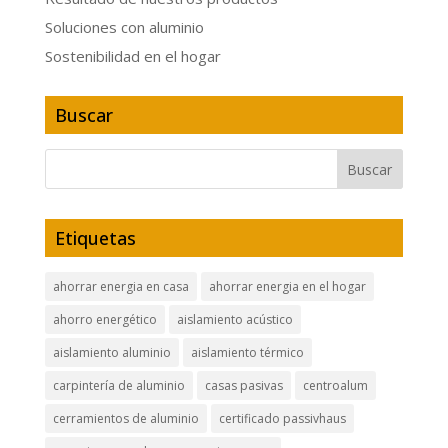
Soluciones con aluminio
Sostenibilidad en el hogar
Buscar
Etiquetas
ahorrar energia en casa
ahorrar energia en el hogar
ahorro energético
aislamiento acústico
aislamiento aluminio
aislamiento térmico
carpintería de aluminio
casas pasivas
centroalum
cerramientos de aluminio
certificado passivhaus