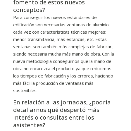
fomento de estos nuevos
conceptos?
Para conseguir los nuevos estándares de
edificación son necesarias ventanas de aluminio
cada vez con características técnicas mejores:
menor transmitancia, más estancas, etc. Estas
ventanas son también más complejas de fabricar,
siendo necesaria mucha más mano de obra. Con la
nueva metodología conseguimos que la mano de
obra no encarezca el producto ya que reducimos
los tiempos de fabricación y los errores, haciendo
más fácil la producción de ventanas más
sostenibles.
En relación a las jornadas, ¿podría
detallarnos qué despertó más
interés o consultas entre los
asistentes?