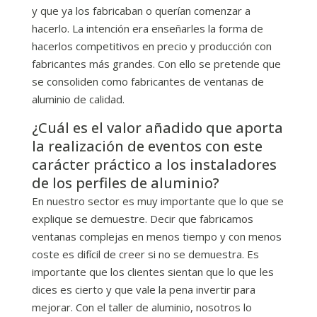
y que ya los fabricaban o querían comenzar a
hacerlo. La intención era enseñarles la forma de
hacerlos competitivos en precio y producción con
fabricantes más grandes. Con ello se pretende que
se consoliden como fabricantes de ventanas de
aluminio de calidad.
¿Cuál es el valor añadido que aporta
la realización de eventos con este
carácter práctico a los instaladores
de los perfiles de aluminio?
En nuestro sector es muy importante que lo que se
explique se demuestre. Decir que fabricamos
ventanas complejas en menos tiempo y con menos
coste es difícil de creer si no se demuestra. Es
importante que los clientes sientan que lo que les
dices es cierto y que vale la pena invertir para
mejorar. Con el taller de aluminio, nosotros lo