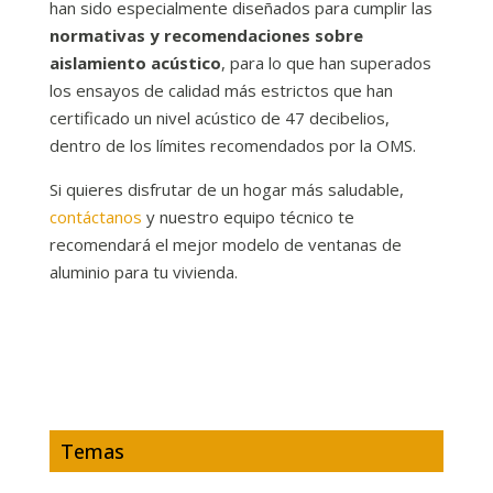
han sido especialmente diseñados para cumplir las
normativas y recomendaciones sobre
aislamiento acústico
, para lo que han superados
los ensayos de calidad más estrictos que han
certificado un nivel acústico de 47 decibelios,
dentro de los límites recomendados por la OMS.
Si quieres disfrutar de un hogar más saludable,
contáctanos
y nuestro equipo técnico te
recomendará el mejor modelo de ventanas de
aluminio para tu vivienda.
Temas