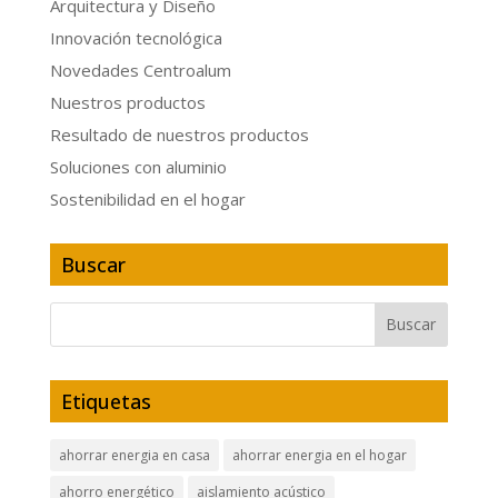
Arquitectura y Diseño
Innovación tecnológica
Novedades Centroalum
Nuestros productos
Resultado de nuestros productos
Soluciones con aluminio
Sostenibilidad en el hogar
Buscar
Etiquetas
ahorrar energia en casa
ahorrar energia en el hogar
ahorro energético
aislamiento acústico