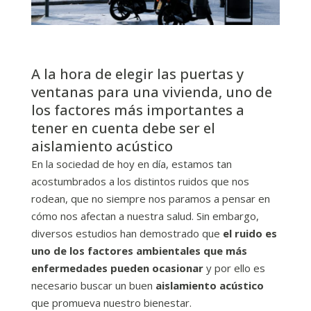
A la hora de elegir las puertas y
ventanas para una vivienda, uno de
los factores más importantes a
tener en cuenta debe ser el
aislamiento acústico
En la sociedad de hoy en día, estamos tan
acostumbrados a los distintos ruidos que nos
rodean, que no siempre nos paramos a pensar en
cómo nos afectan a nuestra salud. Sin embargo,
diversos estudios han demostrado que
el ruido es
uno de los factores ambientales que más
enfermedades pueden ocasionar
y por ello es
necesario buscar un buen
aislamiento acústico
que promueva nuestro bienestar.