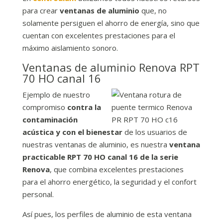
para crear
ventanas de aluminio
que, no
solamente persiguen el ahorro de energía, sino que
cuentan con excelentes prestaciones para el
máximo aislamiento sonoro.
Ventanas de aluminio Renova RPT
70 HO canal 16
Ejemplo de nuestro
compromiso
contra la
contaminación
acústica y con el bienestar
de los usuarios de
nuestras ventanas de aluminio, es nuestra
ventana
practicable RPT 70 HO canal 16 de la serie
Renova
, que combina excelentes prestaciones
para el ahorro energético, la seguridad y el confort
personal.
Así pues, los perfiles de aluminio de esta ventana