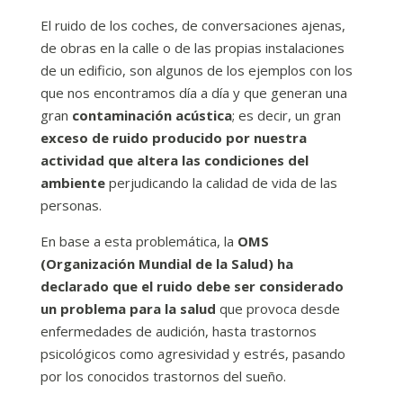
El ruido de los coches, de conversaciones ajenas,
de obras en la calle o de las propias instalaciones
de un edificio, son algunos de los ejemplos con los
que nos encontramos día a día y que generan una
gran
contaminación acústica
; es decir, un gran
exceso de ruido producido por nuestra
actividad que altera las condiciones del
ambiente
perjudicando la calidad de vida de las
personas.
En base a esta problemática, la
OMS
(Organización Mundial de la Salud) ha
declarado que el ruido debe ser considerado
un problema para la salud
que provoca desde
enfermedades de audición, hasta trastornos
psicológicos como agresividad y estrés, pasando
por los conocidos trastornos del sueño.