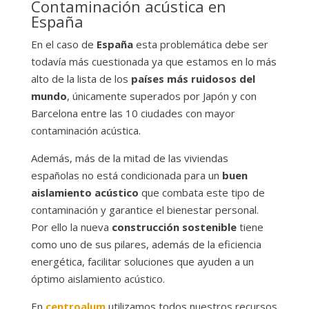
Contaminación acústica en
España
En el caso de
España
esta problemática debe ser
todavía más cuestionada ya que estamos en lo más
alto de la lista de los
países más ruidosos del
mundo
, únicamente superados por Japón y con
Barcelona entre las 10 ciudades con mayor
contaminación acústica.
Además, más de la mitad de las viviendas
españolas no está condicionada para un
buen
aislamiento acústico
que combata este tipo de
contaminación y garantice el bienestar personal.
Por ello la nueva
construcción sostenible
tiene
como uno de sus pilares, además de la eficiencia
energética, facilitar soluciones que ayuden a un
óptimo aislamiento acústico.
En
centroalum
utilizamos todos nuestros recursos