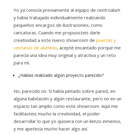
Yo ya conocía previamente al equipo de centroalum
y había trabajado individualmente realizando
pequeños encargos de ilustraciones, como
caricaturas. Cuando me propusisteis darle
creatividad a este nuevo showroom de
puertas y
ventanas de aluminio
, acepté encantado porque me
parecía una idea muy original y atractiva y un reto
para mí.
¿Habías realizado algún proyecto parecido?
No, parecido no. Sí había pintado sobre pared, en
alguna habitación y algún restaurante, pero no en un
espacio tan amplio como este showroom. Aquí me
facilitasteis mucho la creatividad, el poder
desarrollar lo que yo quisiera con un lienzo inmenso,
y me apetecía mucho hacer algo así.