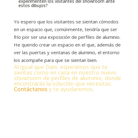
experimenten los visitantes del showroom ante
estos dibujos?
Yo espero que los visitantes se sientan cómodos
en un espacio que, comúnmente, tendría que ser
frío por ser una exposición de perfiles de aluminio.
He querido crear un espacio en el que, además de
ver las puertas y ventanas de aluminio, el entorno
los acompañe para que se sientan bien.
Al igual que Dani, esperamos que te
sientas como en casa en nuestro nuevo
showroom de perfiles de aluminio, donde
encontrarás la solución que necesitas.
Contáctanos
y te ayudaremos.