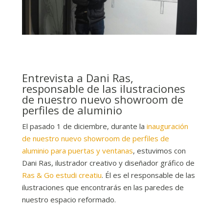
Entrevista a Dani Ras,
responsable de las ilustraciones
de nuestro nuevo showroom de
perfiles de aluminio
El pasado 1 de diciembre, durante la
inauguración
de nuestro nuevo showroom de perfiles de
aluminio para puertas y ventanas
, estuvimos con
Dani Ras, ilustrador creativo y diseñador gráfico de
Ras & Go estudi creatiu
. Él es el responsable de las
ilustraciones que encontrarás en las paredes de
nuestro espacio reformado.