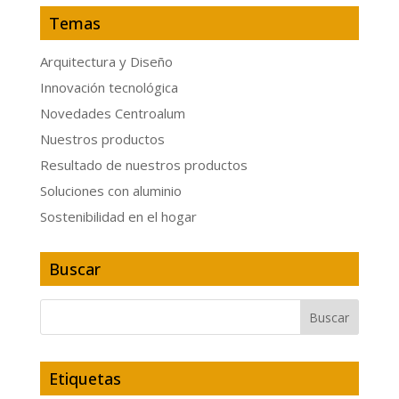
Temas
Arquitectura y Diseño
Innovación tecnológica
Novedades Centroalum
Nuestros productos
Resultado de nuestros productos
Soluciones con aluminio
Sostenibilidad en el hogar
Buscar
Etiquetas