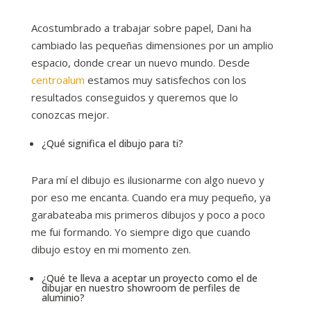
Acostumbrado a trabajar sobre papel, Dani ha
cambiado las pequeñas dimensiones por un amplio
espacio, donde crear un nuevo mundo. Desde
centroalum
estamos muy satisfechos con los
resultados conseguidos y queremos que lo
conozcas mejor.
¿Qué significa el dibujo para ti?
Para mí el dibujo es ilusionarme con algo nuevo y
por eso me encanta. Cuando era muy pequeño, ya
garabateaba mis primeros dibujos y poco a poco
me fui formando. Yo siempre digo que cuando
dibujo estoy en mi momento zen.
¿Qué te lleva a aceptar un proyecto como el de
dibujar en nuestro showroom de perfiles de
aluminio?