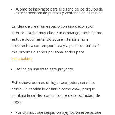
¿Cómo te inspiraste para el diseño de los dibujos de
este showroom de puertas y ventanas de aluminio?
La idea de crear un espacio con una decoración
interior estaba muy clara. Sin embargo, también me
estuve documentando sobre interiorismo en
arquitectura contemporánea y a partir de ahí creé
mis propios diseños personalizados para
centroalum
.
Define en una frase este proyecto.
Este showroom es un lugar acogedor, cercano,
cálido. En catalán lo definiría como
caliu
, porque
combina la calidez con un toque de proximidad, de
hogar.
Por último, ¿qué sensación o emoción esperas que