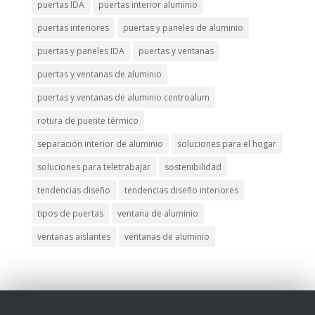
puertas IDA
puertas interior aluminio
puertas interiores
puertas y paneles de aluminio
puertas y paneles IDA
puertas y ventanas
puertas y ventanas de aluminio
puertas y ventanas de aluminio centroalum
rotura de puente térmico
separación interior de aluminio
soluciones para el hogar
soluciones para teletrabajar
sostenibilidad
tendencias diseño
tendencias diseño interiores
tipos de puertas
ventana de aluminio
ventanas aislantes
ventanas de aluminio